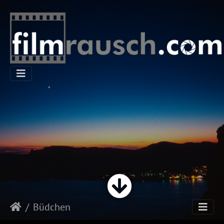
Büdchen