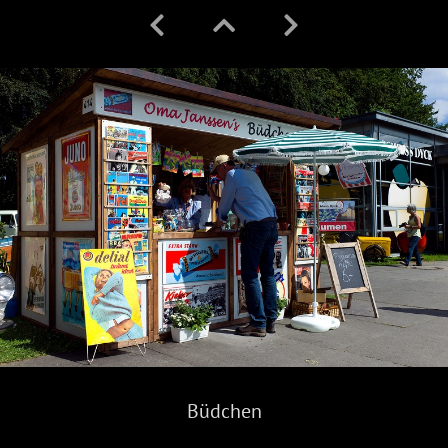
Büdchen