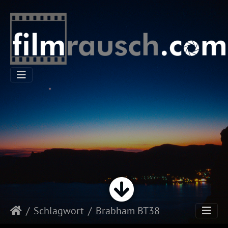
Schlagwort
Brabham BT38