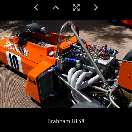
Brabham BT38