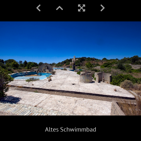
Altes Schwimmbad