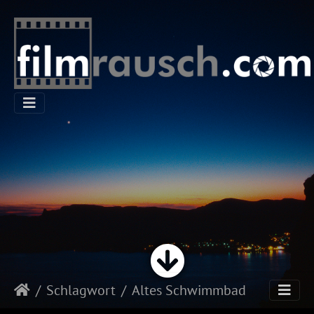
Schlagwort
Altes Schwimmbad