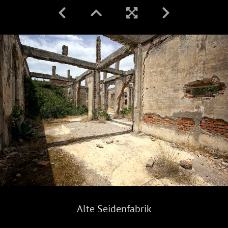
Alte Seidenfabrik