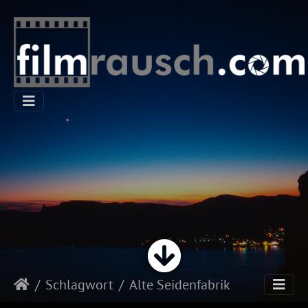
Schlagwort
Alte Seidenfabrik