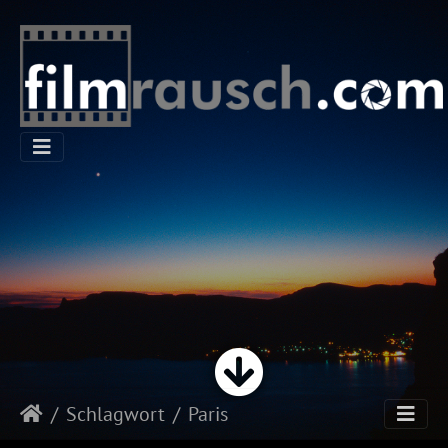
Schlagwort
Paris