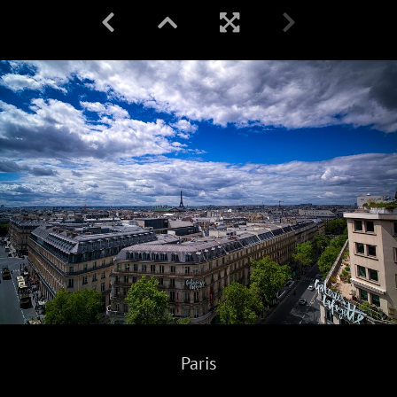
Paris