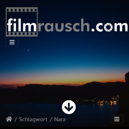
Schlagwort
Nara