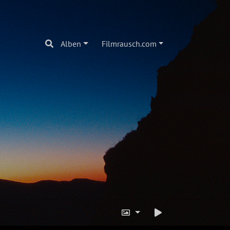
Alben
Filmrausch.com