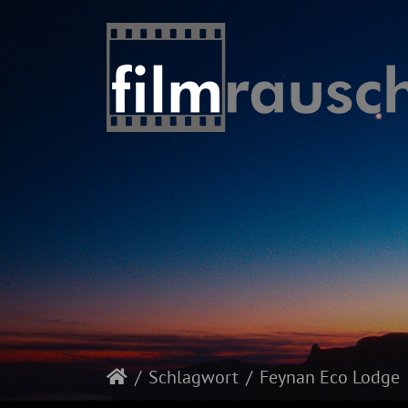
Schlagwort
Feynan Eco Lodge