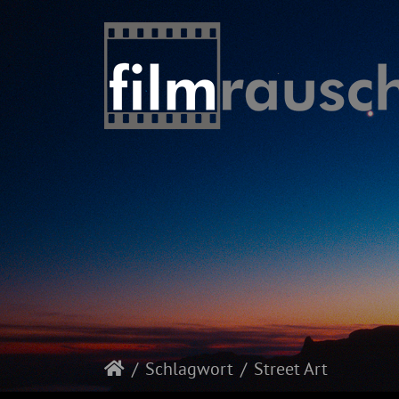
Schlagwort
Street Art