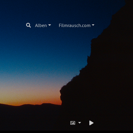
Alben
Filmrausch.com