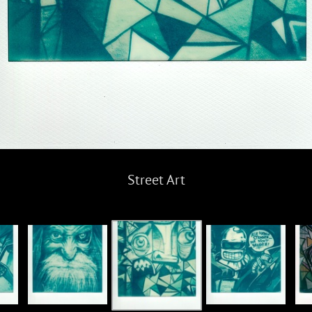
Street Art