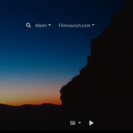
Alben
Filmrausch.com