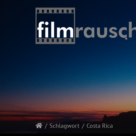
Schlagwort
Costa Rica