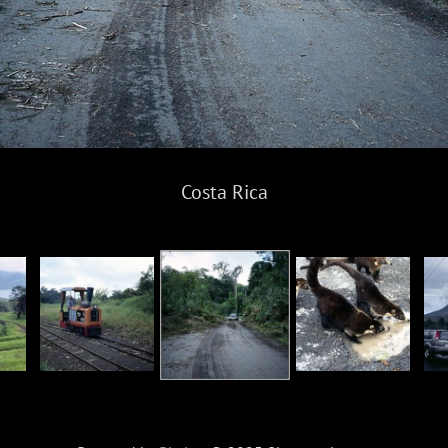
Costa Rica