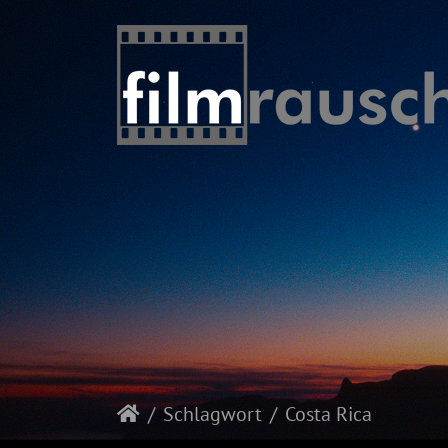
Schlagwort
Costa Rica