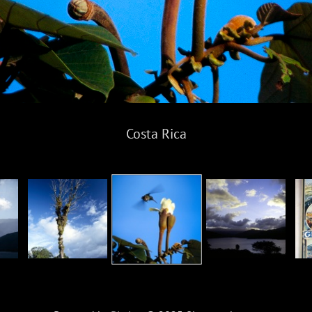
Costa Rica