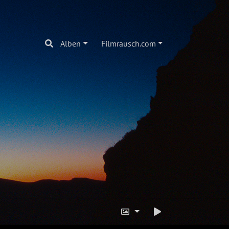
Alben
Filmrausch.com