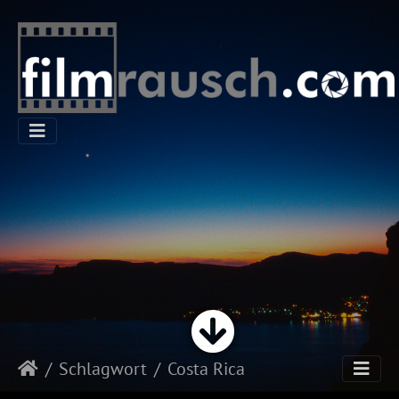
Schlagwort
Costa Rica