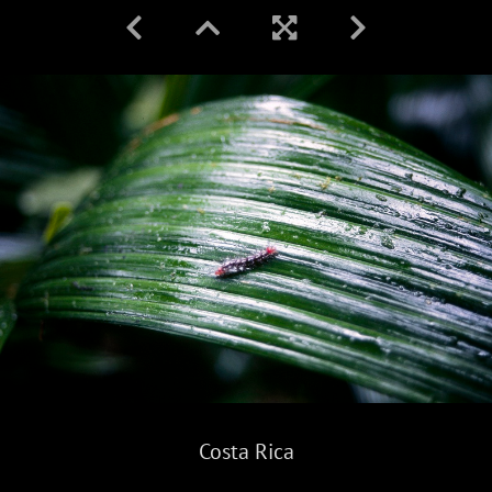
Costa Rica