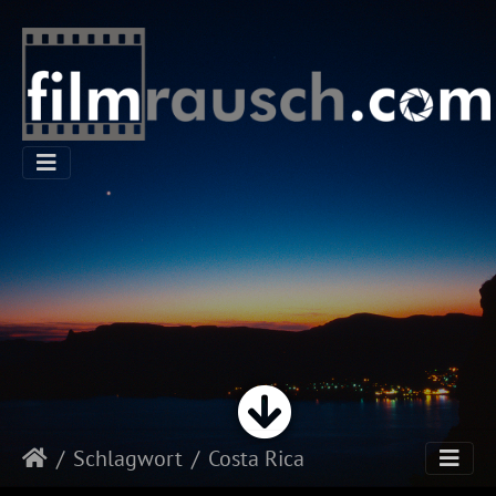
Schlagwort
Costa Rica