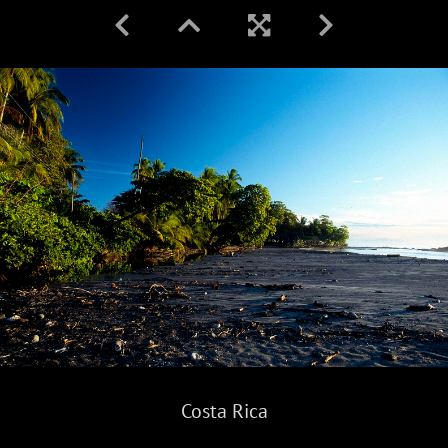
Costa Rica