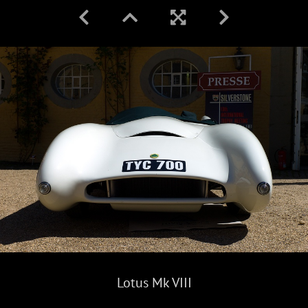
Lotus Mk VIII