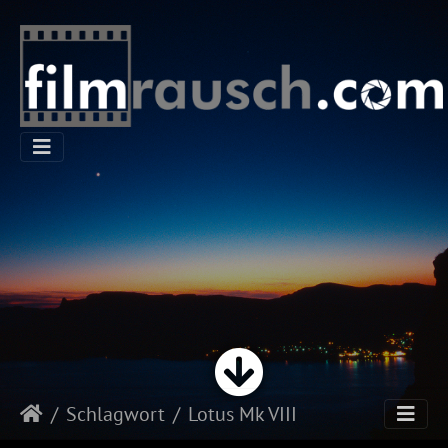
Schlagwort
Lotus Mk VIII