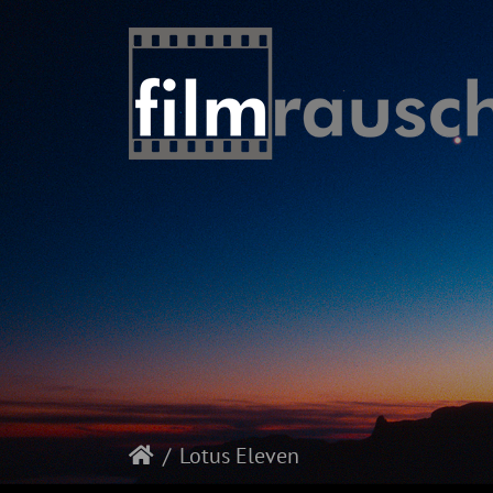
Lotus Eleven