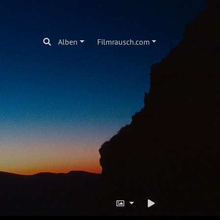
Alben
Filmrausch.com