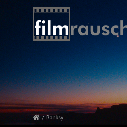
Banksy