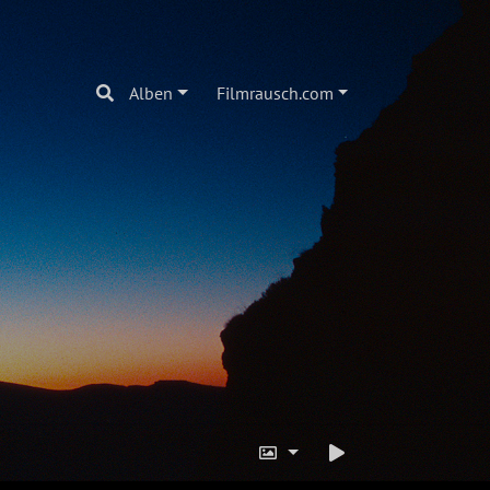
Alben
Filmrausch.com