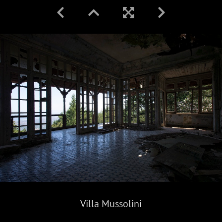
Villa Mussolini