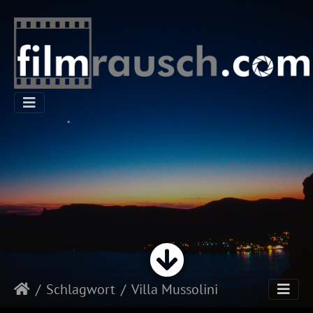
Schlagwort
Villa Mussolini