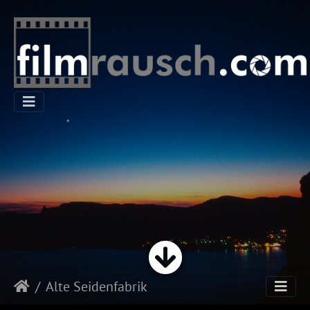
Alte Seidenfabrik