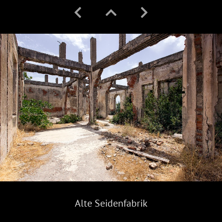
Alte Seidenfabrik