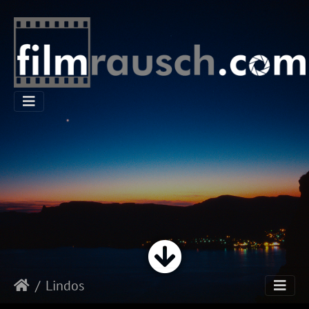
Lindos