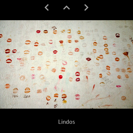
Lindos