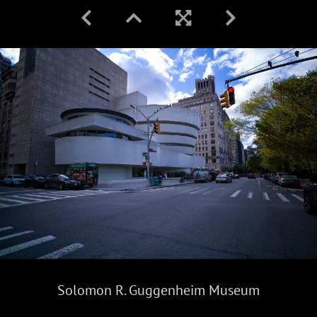
Solomon R. Guggenheim Museum