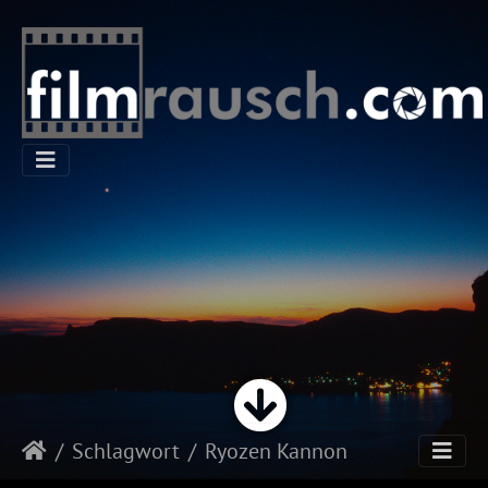
Schlagwort
Ryozen Kannon