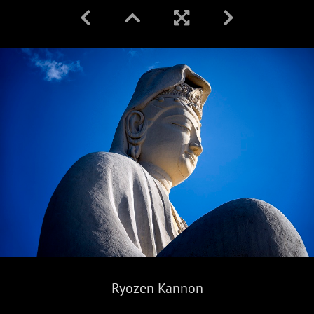
Ryozen Kannon