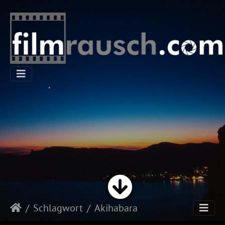
Schlagwort
Akihabara