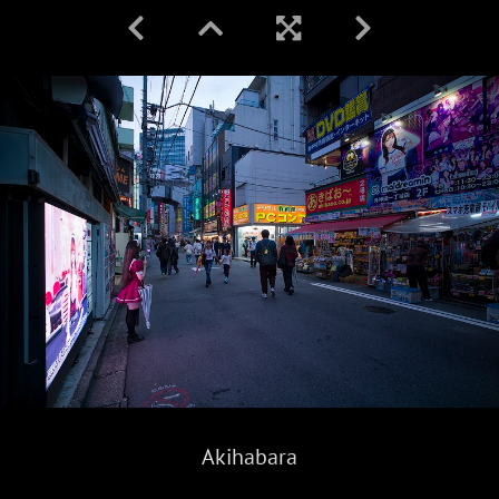
Akihabara